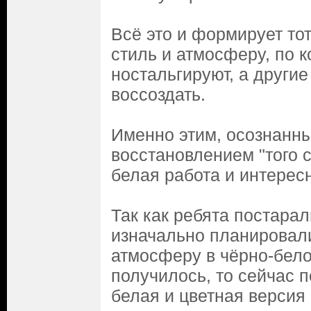
Всё это и формирует то
стиль и атмосферу, по к
ностальгируют, а други
воссоздать.
Именно этим, осознанн
восстановлением "того с
белая работа и интересн
Так как ребята постарал
изначально планировал
атмосферу в чёрно-бело
получилось, то сейчас п
белая и цветная версия