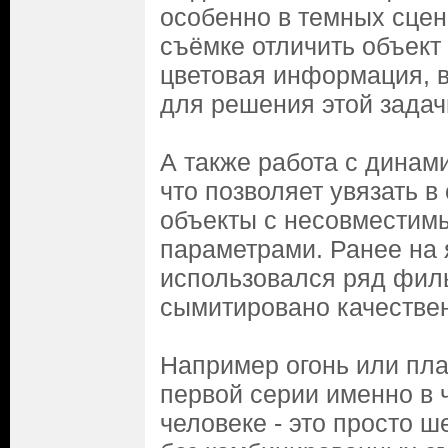
особенно в темных сцен
съёмке отличить объект
цветовая информация, в 
для решения этой задачи
А также работа с динам
что позволяет увязать в
объекты с несовместим
параметрами. Ранее на 
использовался ряд филь
сымитировано качестве
Например огонь или пла
первой серии именно в ч
человеке - это просто ш