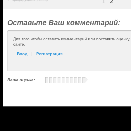
1
2
Оставьте Ваш комментарий:
Для того чтобы оставить комментарий или поставить оценку
сайте.
Вход
|
Регистрация
Ваша оценка: