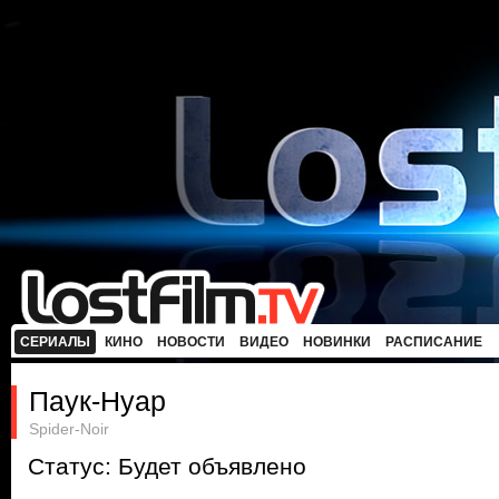
СЕРИАЛЫ
КИНО
НОВОСТИ
ВИДЕО
НОВИНКИ
РАСПИСАНИЕ
Паук-Нуар
Spider-Noir
Статус: Будет объявлено