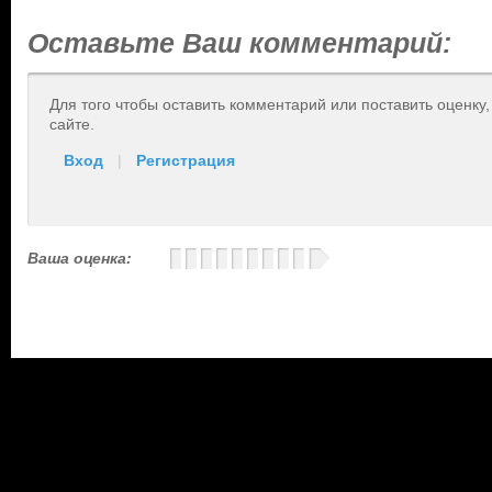
Оставьте Ваш комментарий:
Для того чтобы оставить комментарий или поставить оценку
сайте.
Вход
|
Регистрация
Ваша оценка: