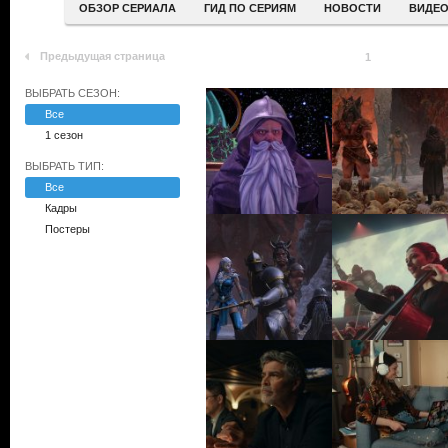
ОБЗОР СЕРИАЛА
ГИД ПО СЕРИЯМ
НОВОСТИ
ВИДЕ
Предыдущая страница
1
ВЫБРАТЬ СЕЗОН:
Все
1 сезон
ВЫБРАТЬ ТИП:
Все
Кадры
Постеры