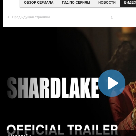
ОБЗОР СЕРИАЛА
ГИД ПО СЕРИЯМ
НОВОСТИ
ВИДЕ
Предыдущая страница
1