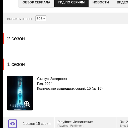
ОБЗОР СЕРИАЛА
ГИД ПО СЕРИЯМ
НОВОСТИ
ВИДЕ
ВЫБРАТЬ СЕЗОН:
2 сезон
1 сезон
Статус: Завершен
Год: 2024
Количество вышедших серий: 15
(из 15)
Playtime: Исполнение
Ru:
2
1 сезон 15 серия
Playtime: Fulfillment
Eng: 