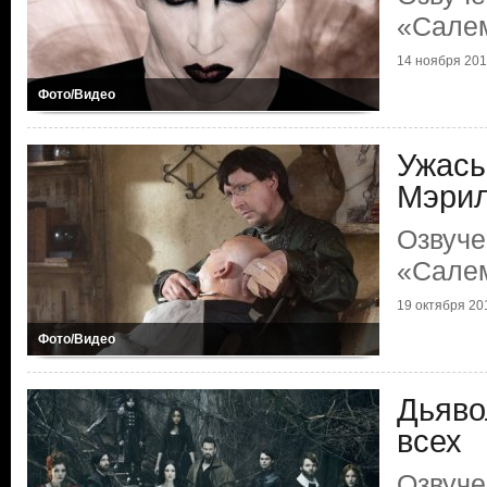
«Сале
14 ноября 20
Фото/Видео
Ужасы
Мэрил
Озвуче
«Сале
19 октября 20
Фото/Видео
Дьяво
всех
Озвуче