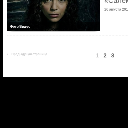
«Сале
26 августа 20
Фото/Видео
Предыдущая страница
1
2
3