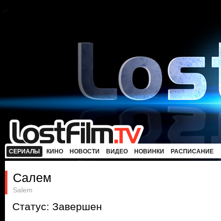
СЕРИАЛЫ
КИНО
НОВОСТИ
ВИДЕО
НОВИНКИ
РАСПИСАНИЕ
Салем
Salem
Статус: Завершен