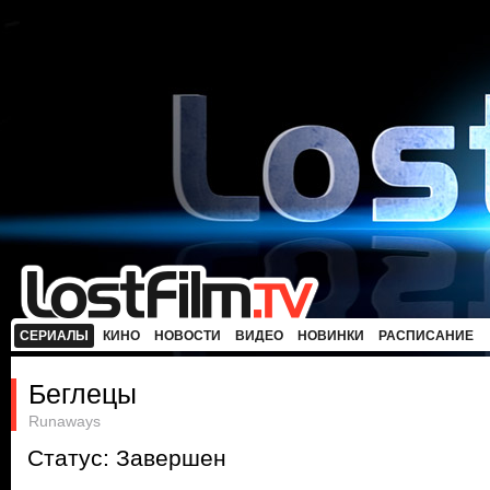
СЕРИАЛЫ
КИНО
НОВОСТИ
ВИДЕО
НОВИНКИ
РАСПИСАНИЕ
Беглецы
Runaways
Статус: Завершен