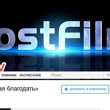
НОВИНКИ
РАСПИСАНИЕ
я благодать»
ДОБАВИТЬ В ИЗБРАННОЕ