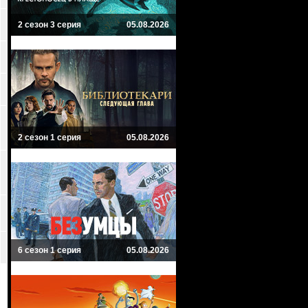
2 сезон 3 серия
05.08.2026
2 сезон 1 серия
05.08.2026
6 сезон 1 серия
05.08.2026