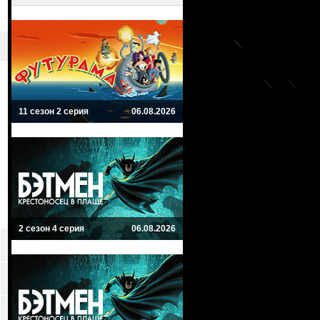
11 сезон 2 серия
06.08.2026
2 сезон 4 серия
06.08.2026