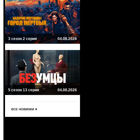
3 сезон 2 серия
04.08.2026
5 сезон 13 серия
04.08.2026
ВСЕ НОВИНКИ