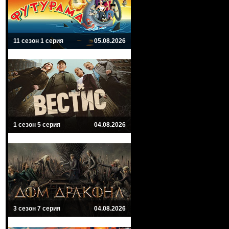
11 сезон 1 серия
05.08.2026
1 сезон 5 серия
04.08.2026
3 сезон 7 серия
04.08.2026