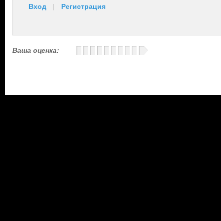
Вход
|
Регистрация
Ваша оценка: