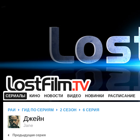
СЕРИАЛЫ
КИНО
НОВОСТИ
ВИДЕО
НОВИНКИ
РАСПИСАНИЕ
РАЙ
ГИД ПО СЕРИЯМ
2 СЕЗОН
6 СЕРИЯ
Джейн
Jane
Предыдущая серия