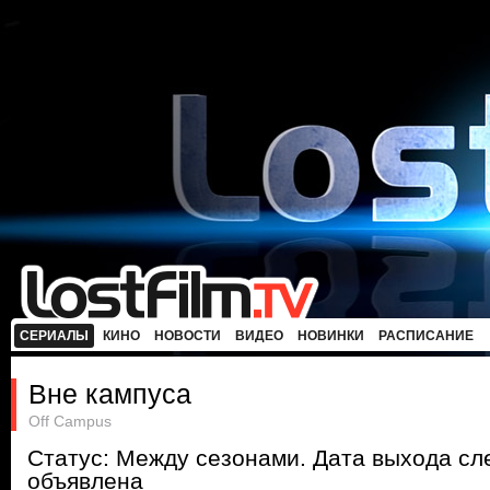
СЕРИАЛЫ
КИНО
НОВОСТИ
ВИДЕО
НОВИНКИ
РАСПИСАНИЕ
Вне кампуса
Off Campus
Статус: Между сезонами. Дата выхода с
объявлена