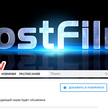
НОВИНКИ
РАСПИСАНИЕ
ДОБАВИТЬ В ИЗБРАННОЕ
ледующей серии будет объявлена