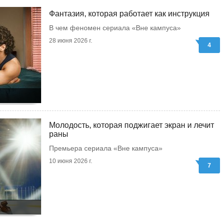
Фантазия, которая работает как инструкция
В чем феномен сериала «Вне кампуса»
28 июня 2026 г.
4
Молодость, которая поджигает экран и лечит
раны
Премьера сериала «Вне кампуса»
10 июня 2026 г.
7