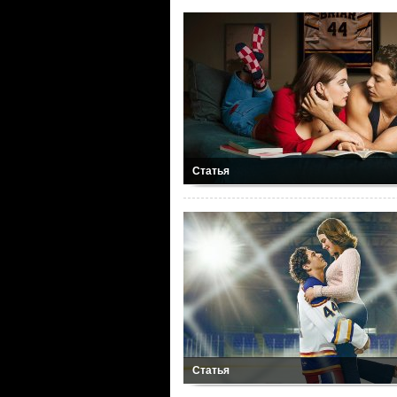
Статья
Статья