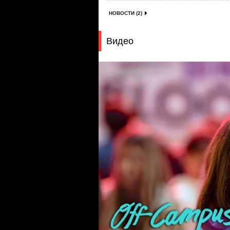
НОВОСТИ (2)
Видео