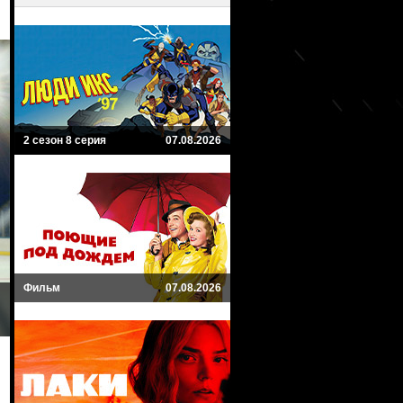
2 сезон 8 серия
07.08.2026
Фильм
07.08.2026