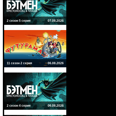
2 сезон 5 серия
07.08.2026
11 сезон 2 серия
06.08.2026
2 сезон 4 серия
06.08.2026