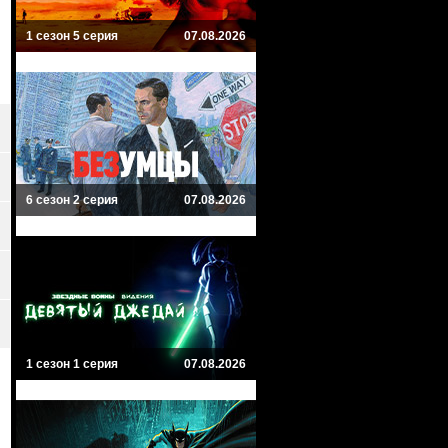
1 сезон 5 серия
07.08.2026
6 сезон 2 серия
07.08.2026
1 сезон 1 серия
07.08.2026