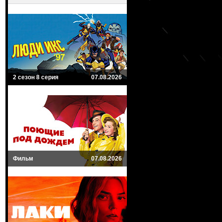
2 сезон 8 серия
07.08.2026
Фильм
07.08.2026