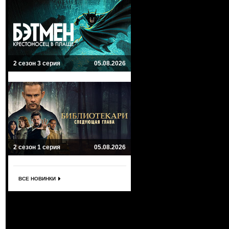
2 сезон 3 серия
05.08.2026
2 сезон 1 серия
05.08.2026
ВСЕ НОВИНКИ