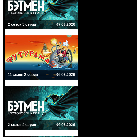
2 сезон 5 серия
07.08.2026
11 сезон 2 серия
06.08.2026
2 сезон 4 серия
06.08.2026