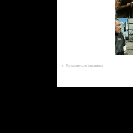
Предыдущая страница