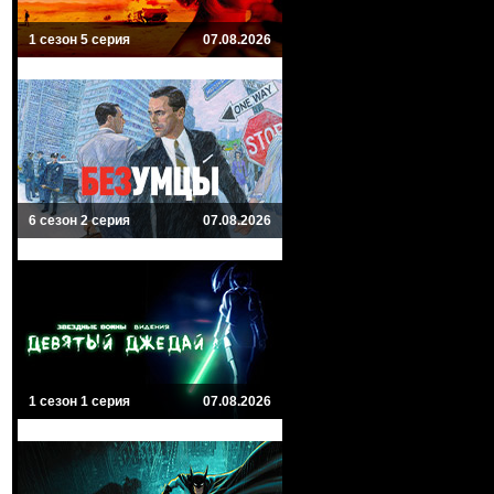
1 сезон 5 серия
07.08.2026
6 сезон 2 серия
07.08.2026
1 сезон 1 серия
07.08.2026