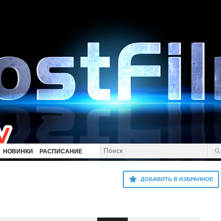
НОВИНКИ
РАСПИСАНИЕ
ДОБАВИТЬ В ИЗБРАННОЕ