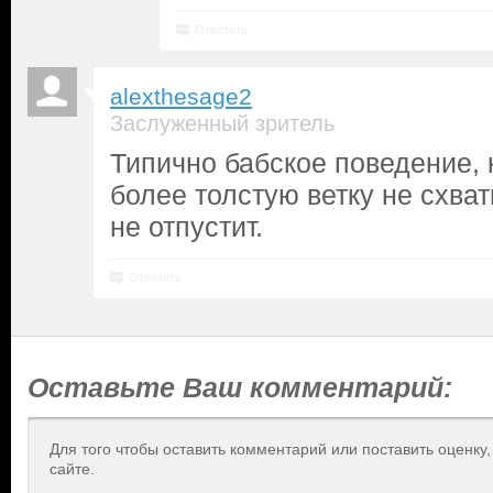
Ответить
alexthesage2
Заслуженный зритель
Типично бабское поведение, к
более толстую ветку не схва
не отпустит.
Ответить
Оставьте Ваш комментарий:
Для того чтобы оставить комментарий или поставить оценку
сайте.