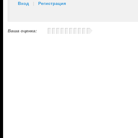
Вход
|
Регистрация
Ваша оценка: