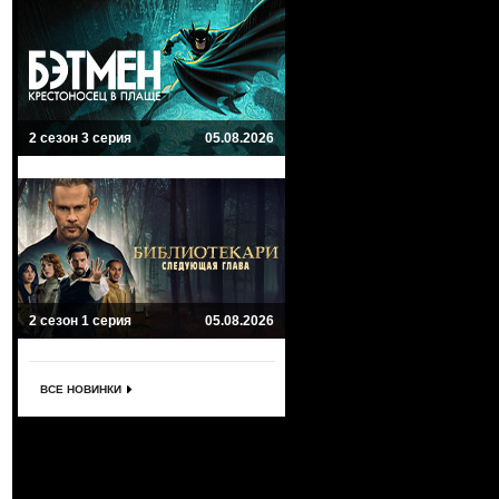
2 сезон 3 серия
05.08.2026
2 сезон 1 серия
05.08.2026
ВСЕ НОВИНКИ