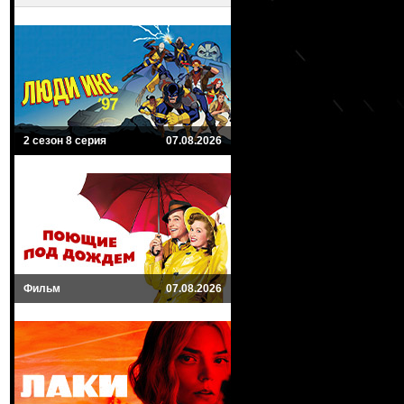
2 сезон 8 серия
07.08.2026
Фильм
07.08.2026