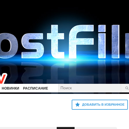
НОВИНКИ
РАСПИСАНИЕ
ДОБАВИТЬ В ИЗБРАННОЕ