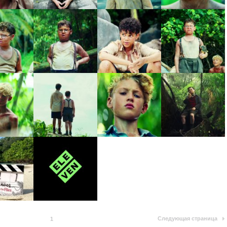
Следующая страница
1