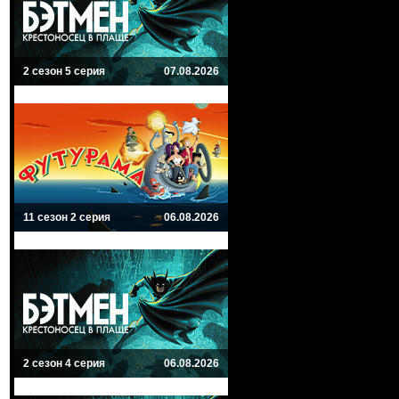
2 сезон 5 серия
07.08.2026
11 сезон 2 серия
06.08.2026
2 сезон 4 серия
06.08.2026