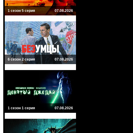
1 сезон 5 серия
07.08.2026
6 сезон 2 серия
07.08.2026
1 сезон 1 серия
07.08.2026