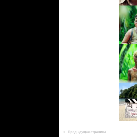
Предыдущая страница