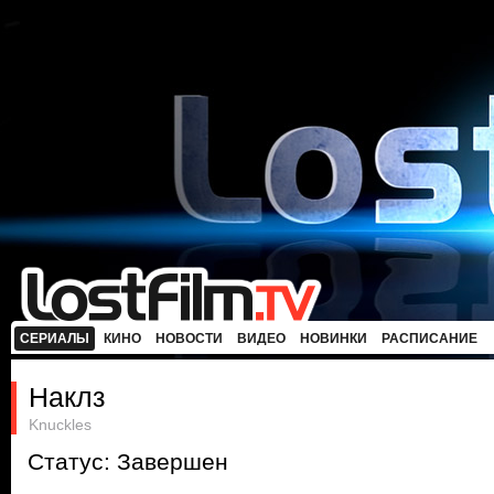
СЕРИАЛЫ
КИНО
НОВОСТИ
ВИДЕО
НОВИНКИ
РАСПИСАНИЕ
Наклз
Knuckles
Статус: Завершен