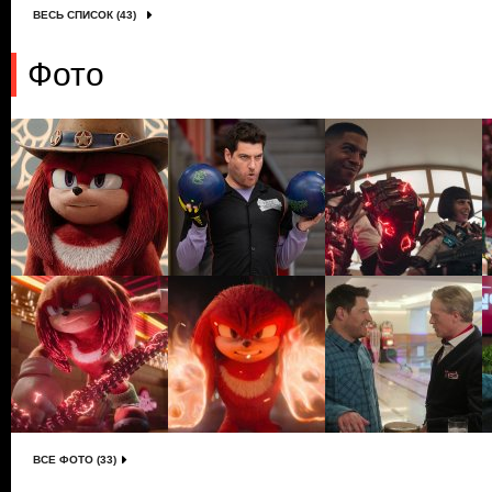
ВЕСЬ СПИСОК (43)
Фото
ВСЕ ФОТО (33)