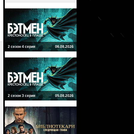
2 сезон 4 серия
06.08.2026
2 сезон 3 серия
05.08.2026