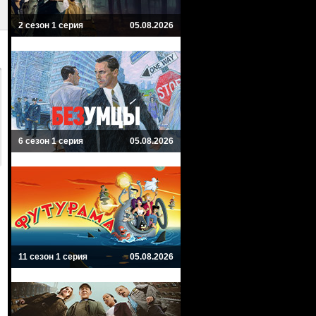
2 сезон 1 серия
05.08.2026
6 сезон 1 серия
05.08.2026
11 сезон 1 серия
05.08.2026