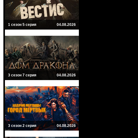
1 сезон 5 серия
04.08.2026
3 сезон 7 серия
04.08.2026
3 сезон 2 серия
04.08.2026