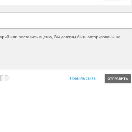
тарий или поставить оценку, Вы должны быть авторизованы на
Правила сайта