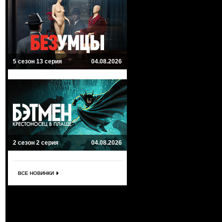
5 сезон 13 серия
04.08.2026
2 сезон 2 серия
04.08.2026
ВСЕ НОВИНКИ