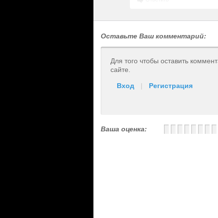
Оставьте Ваш комментарий:
Для того чтобы оставить коммен
сайте.
Вход
|
Регистрация
Ваша оценка: