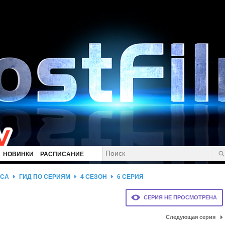
НОВИНКИ
РАСПИСАНИЕ
ОСА
ГИД ПО СЕРИЯМ
4 СЕЗОН
6 СЕРИЯ
СЕРИЯ НЕ ПРОСМОТРЕНА
Следующая серия