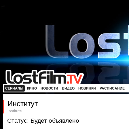
СЕРИАЛЫ
КИНО
НОВОСТИ
ВИДЕО
НОВИНКИ
РАСПИСАНИЕ
Институт
Institute
Статус: Будет объявлено