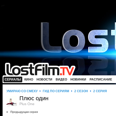
СЕРИАЛЫ
КИНО
НОВОСТИ
ВИДЕО
НОВИНКИ
РАСПИСАНИЕ
УМИРАЮ СО СМЕХУ
ГИД ПО СЕРИЯМ
2 СЕЗОН
2 СЕРИЯ
Плюс один
Plus One
Предыдущая серия