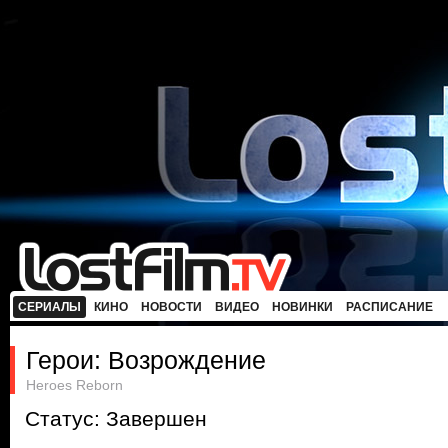
СЕРИАЛЫ
КИНО
НОВОСТИ
ВИДЕО
НОВИНКИ
РАСПИСАНИЕ
Герои: Возрождение
Heroes Reborn
Статус: Завершен