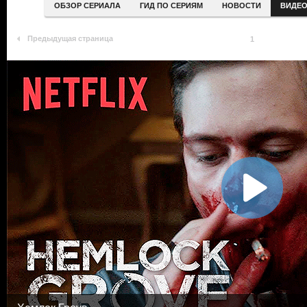
ОБЗОР СЕРИАЛА
ГИД ПО СЕРИЯМ
НОВОСТИ
ВИДЕ
Предыдущая страница
1