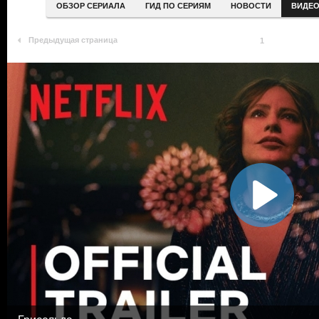
ОБЗОР СЕРИАЛА
ГИД ПО СЕРИЯМ
НОВОСТИ
ВИДЕ
Предыдущая страница
1