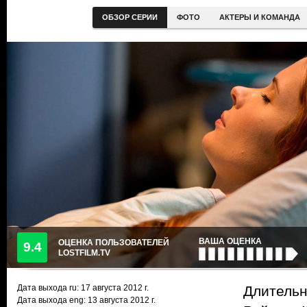
ОБЗОР СЕРИИ
ФОТО
АКТЕРЫ И КОМАНДА
ВАША ОЦЕНКА
ОЦЕНКА ПОЛЬЗОВАТЕЛЕЙ
9.4
LOSTFILM.TV
Дата выхода ru:
17 августа 2012
г.
Длительн
Дата выхода eng: 13 августа 2012 г.