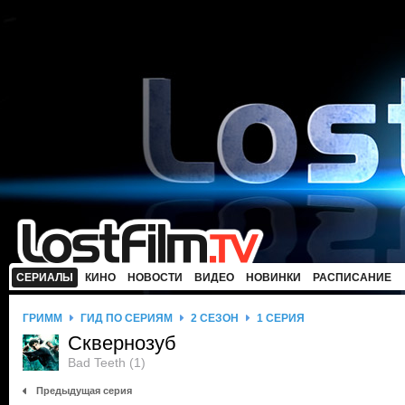
СЕРИАЛЫ
КИНО
НОВОСТИ
ВИДЕО
НОВИНКИ
РАСПИСАНИЕ
ГРИММ
ГИД ПО СЕРИЯМ
2 СЕЗОН
1 СЕРИЯ
Сквернозуб
Bad Teeth (1)
Предыдущая серия