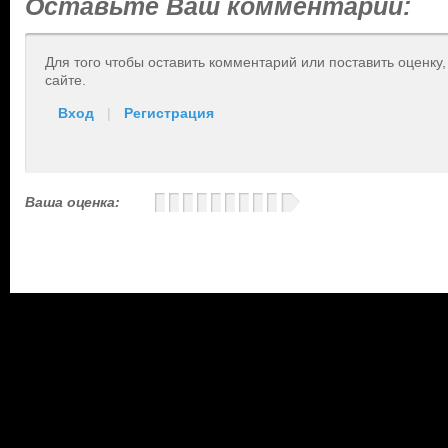
Оставьте Ваш комментарий:
Для того чтобы оставить комментарий или поставить оценку
сайте.
Вход
|
Регистрация
Ваша оценка: