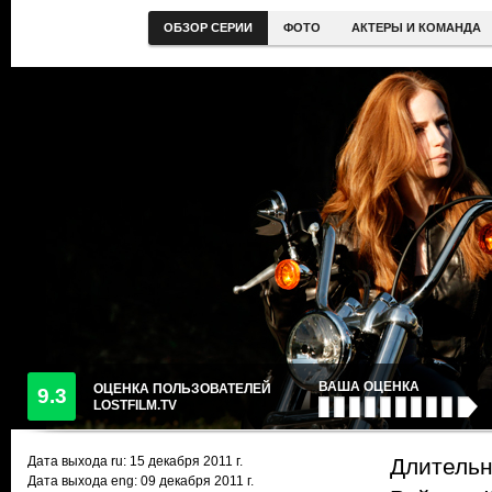
ОБЗОР СЕРИИ
ФОТО
АКТЕРЫ И КОМАНДА
ВАША ОЦЕНКА
ОЦЕНКА ПОЛЬЗОВАТЕЛЕЙ
9.3
LOSTFILM.TV
Дата выхода ru:
15 декабря 2011
г.
Длительн
Дата выхода eng: 09 декабря 2011 г.