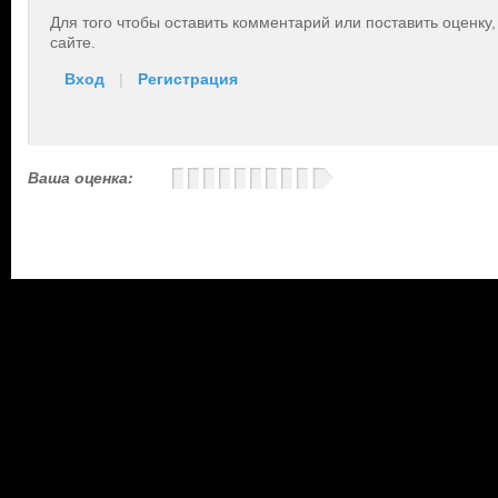
Для того чтобы оставить комментарий или поставить оценку
сайте.
Вход
|
Регистрация
Ваша оценка: