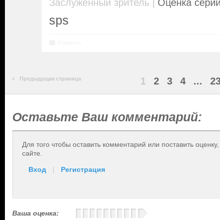
|
Заслуженный зритель
Оценка серии
sps
Ответить
Предыдущая страница
1
2
3
4
...
2
Оставьте Ваш комментарий:
Для того чтобы оставить комментарий или поставить оценку
сайте.
Вход
|
Регистрация
Ваша оценка: