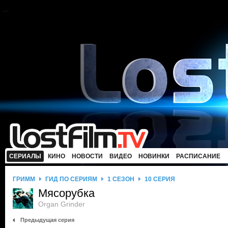
СЕРИАЛЫ
КИНО
НОВОСТИ
ВИДЕО
НОВИНКИ
РАСПИСАНИЕ
ГРИММ
ГИД ПО СЕРИЯМ
1 СЕЗОН
10 СЕРИЯ
Мясорубка
Organ Grinder
Предыдущая серия