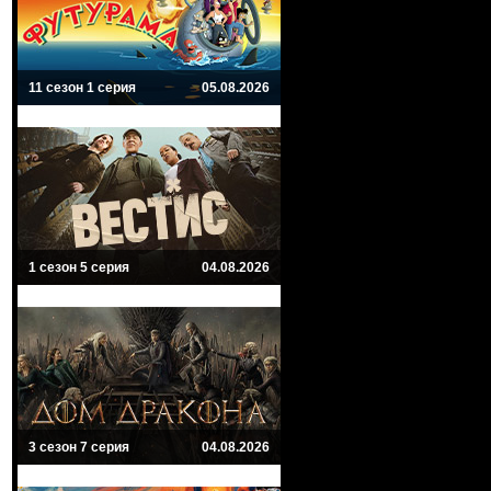
11 сезон 1 серия
05.08.2026
1 сезон 5 серия
04.08.2026
3 сезон 7 серия
04.08.2026