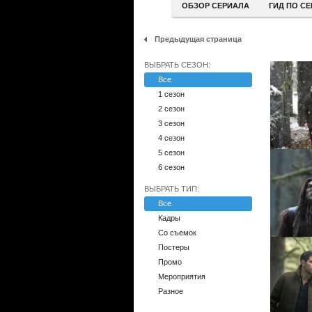
ОБЗОР СЕРИАЛА
ГИД ПО С
Предыдущая страница
ВЫБРАТЬ СЕЗОН:
Все
1 сезон
2 сезон
3 сезон
4 сезон
5 сезон
6 сезон
ВЫБРАТЬ ТИП:
Все
Кадры
Со съемок
Постеры
Промо
Мероприятия
Разное