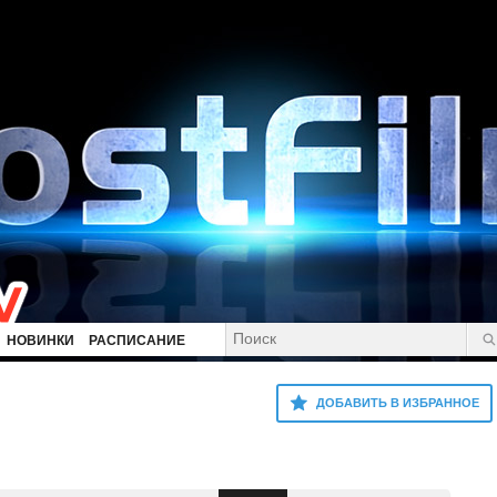
НОВИНКИ
РАСПИСАНИЕ
ДОБАВИТЬ В ИЗБРАННОЕ