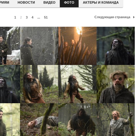
ЕРИЯМ
НОВОСТИ
ВИДЕО
ФОТО
АКТЕРЫ И КОМАНДА
Следующая страница
1
2
3
4
...
51