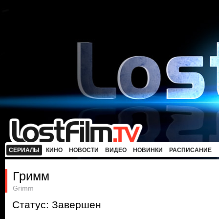
СЕРИАЛЫ
КИНО
НОВОСТИ
ВИДЕО
НОВИНКИ
РАСПИСАНИЕ
Гримм
Grimm
Статус: Завершен