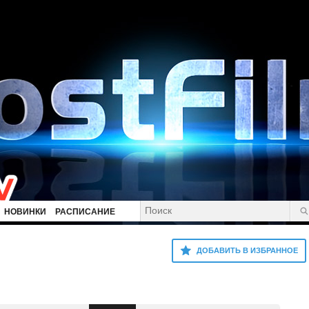
НОВИНКИ
РАСПИСАНИЕ
ДОБАВИТЬ В ИЗБРАННОЕ