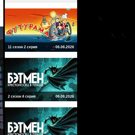
11 сезон 2 серия
06.08.2026
2 сезон 4 серия
06.08.2026