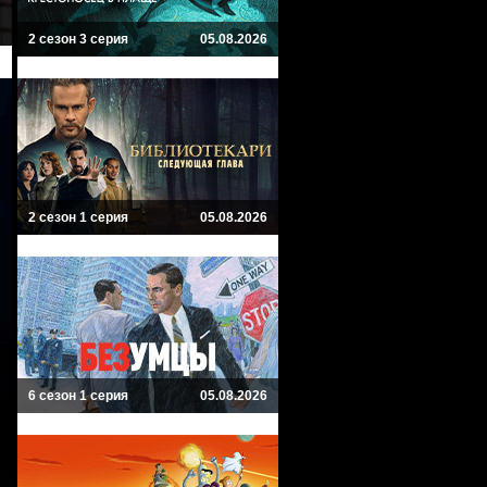
2 сезон 3 серия
05.08.2026
2 сезон 1 серия
05.08.2026
6 сезон 1 серия
05.08.2026