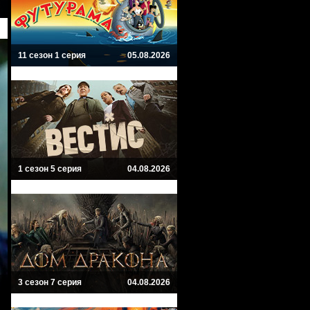
11 сезон 1 серия
05.08.2026
1 сезон 5 серия
04.08.2026
3 сезон 7 серия
04.08.2026