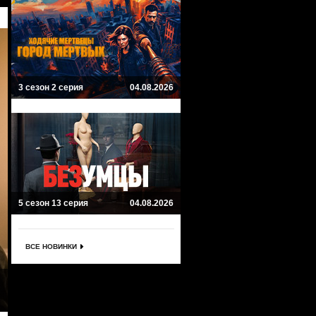
3 сезон 2 серия
04.08.2026
5 сезон 13 серия
04.08.2026
ВСЕ НОВИНКИ