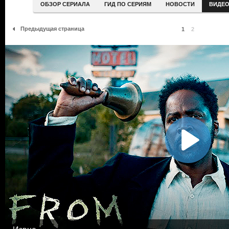
ОБЗОР СЕРИАЛА
ГИД ПО СЕРИЯМ
НОВОСТИ
ВИДЕ
Предыдущая страница
1
2