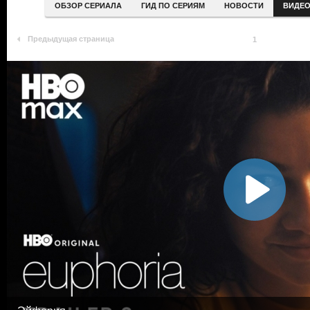
ОБЗОР СЕРИАЛА
ГИД ПО СЕРИЯМ
НОВОСТИ
ВИДЕ
Предыдущая страница
1