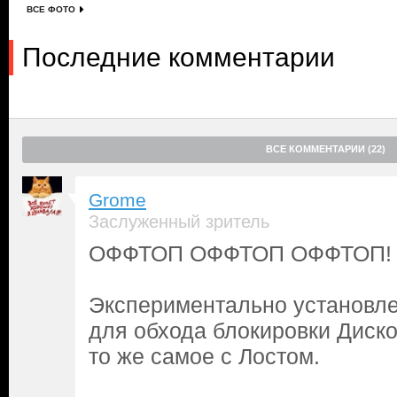
ВСЕ ФОТО
Последние комментарии
ВСЕ КОММЕНТАРИИ (22)
Grome
Заслуженный зритель
ОФФТОП ОФФТОП ОФФТОП!
Экспериментально установле
для обхода блокировки Диско
то же самое с Лостом.