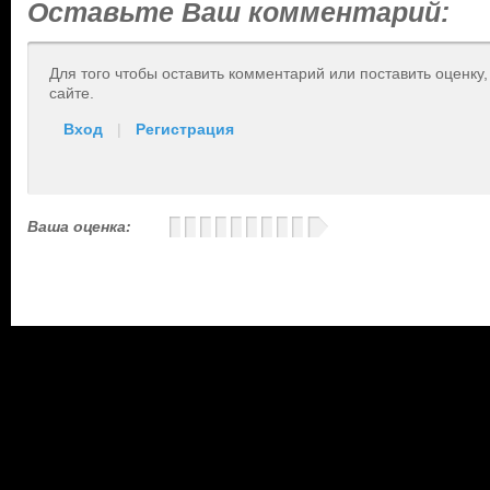
Оставьте Ваш комментарий:
Для того чтобы оставить комментарий или поставить оценку
сайте.
Вход
|
Регистрация
Ваша оценка: