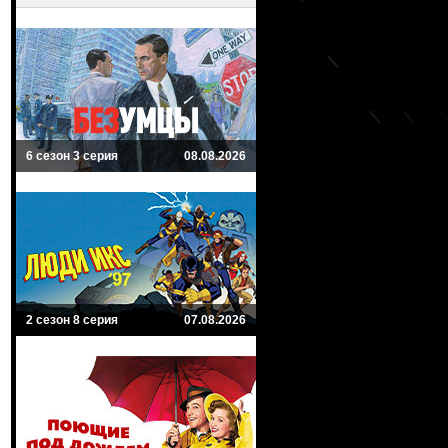
6 сезон 3 серия
08.08.2026
2 сезон 8 серия
07.08.2026