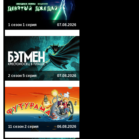
1 сезон 1 серия
07.08.2026
2 сезон 5 серия
07.08.2026
11 сезон 2 серия
06.08.2026