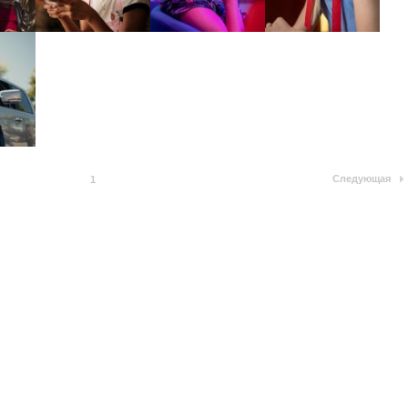
Следующая
1