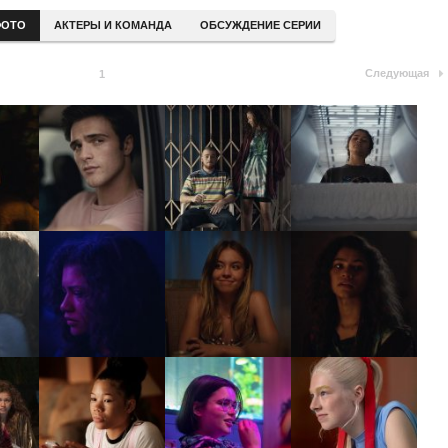
ОТО
АКТЕРЫ И КОМАНДА
ОБСУЖДЕНИЕ СЕРИИ
Следующая
1