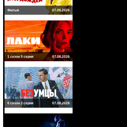
Фильм
07.08.2026
1 сезон 5 серия
07.08.2026
6 сезон 2 серия
07.08.2026