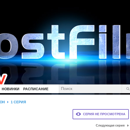
НОВИНКИ
РАСПИСАНИЕ
ЗОН
1 СЕРИЯ
СЕРИЯ НЕ ПРОСМОТРЕНА
Следующая серия