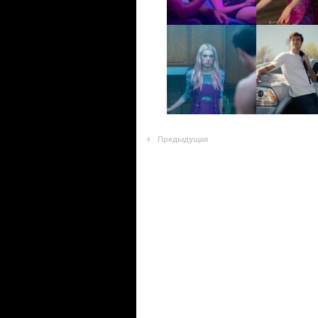
Предыдущая