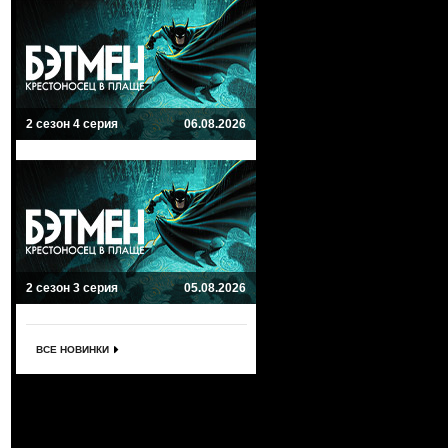
2 сезон 4 серия
06.08.2026
2 сезон 3 серия
05.08.2026
ВСЕ НОВИНКИ