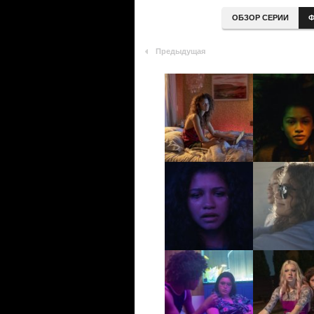
ОБЗОР СЕРИИ
Ф
Предыдущая