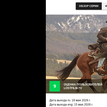
ОБЗОР СЕРИИ
Ф
ОЦЕНКА ПОЛЬЗОВАТЕЛЕЙ
9
LOSTFILM.TV
Дата выхода ru:
18 мая 2026
г.
Дата выхода eng: 15 мая 2026 г.