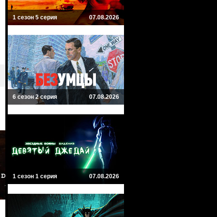
1 сезон 5 серия
07.08.2026
6 сезон 2 серия
07.08.2026
1 сезон 1 серия
07.08.2026