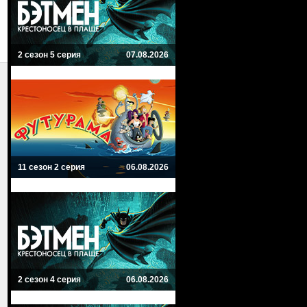
2 сезон 5 серия
07.08.2026
11 сезон 2 серия
06.08.2026
2 сезон 4 серия
06.08.2026