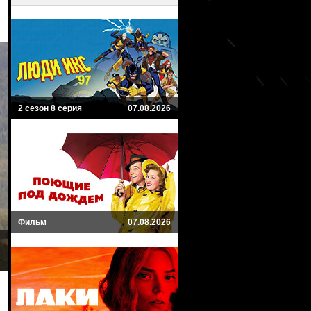
2 сезон 8 серия
07.08.2026
Фильм
07.08.2026