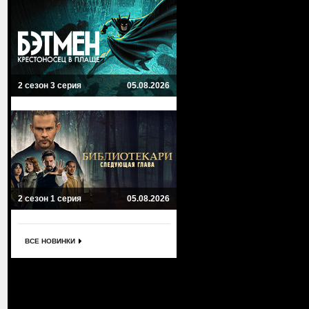
2 сезон 3 серия
05.08.2026
2 сезон 1 серия
05.08.2026
ВСЕ НОВИНКИ