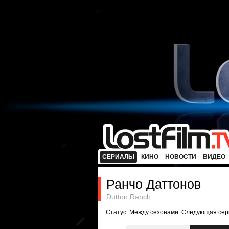
СЕРИАЛЫ
КИНО
НОВОСТИ
ВИДЕО
Ранчо Даттонов
Dutton Ranch
Статус: Между сезонами. Следующая сери