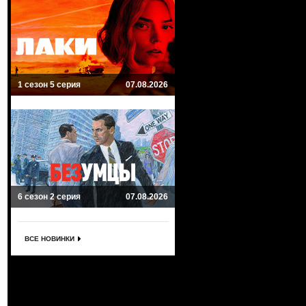
1 сезон 5 серия
07.08.2026
6 сезон 2 серия
07.08.2026
ВСЕ НОВИНКИ