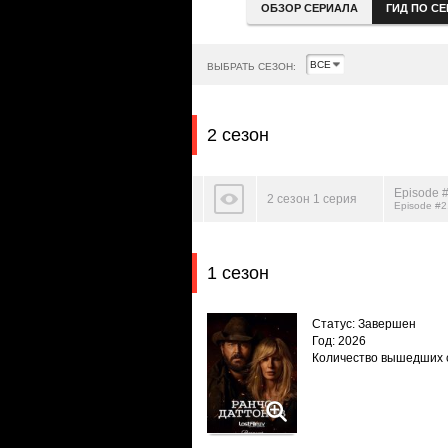
ОБЗОР СЕРИАЛА
ГИД ПО С
ВЫБРАТЬ СЕЗОН:
2 сезон
Episode #
2 сезон 1 серия
Episode #2
1 сезон
Статус: Завершен
Год: 2026
Количество вышедших 