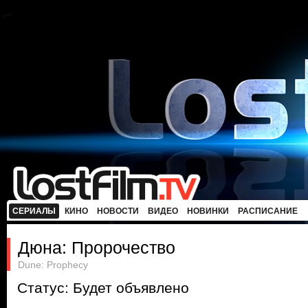
СЕРИАЛЫ
КИНО
НОВОСТИ
ВИДЕО
НОВИНКИ
РАСПИСАНИЕ
Дюна: Пророчество
Dune: Prophecy
Статус: Будет объявлено