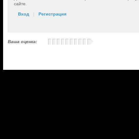
сайте.
Вход
|
Регистрация
Ваша оценка: