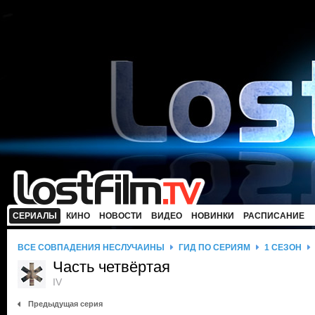
СЕРИАЛЫ
КИНО
НОВОСТИ
ВИДЕО
НОВИНКИ
РАСПИСАНИЕ
ВСЕ СОВПАДЕНИЯ НЕСЛУЧАЙНЫ
ГИД ПО СЕРИЯМ
1 СЕЗОН
Часть четвёртая
IV
Предыдущая серия