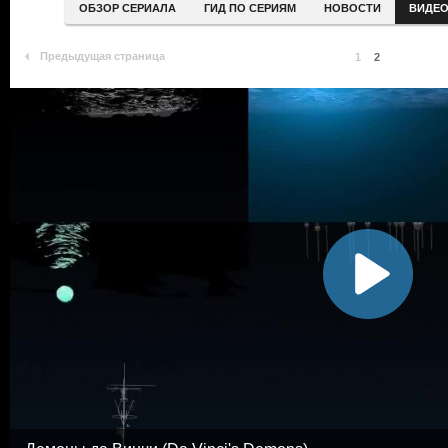
ОБЗОР СЕРИАЛА
ГИД ПО СЕРИЯМ
НОВОСТИ
ВИДЕ
Предыдущая страница
1
2