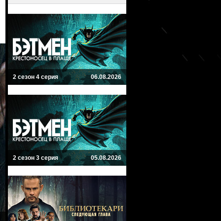
2 сезон 4 серия
06.08.2026
2 сезон 3 серия
05.08.2026