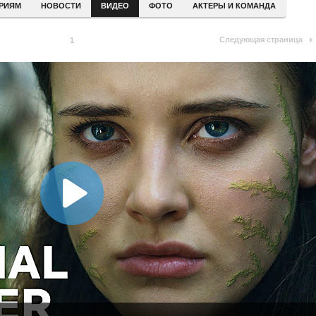
ЕРИЯМ
НОВОСТИ
ВИДЕО
ФОТО
АКТЕРЫ И КОМАНДА
Следующая страница
1