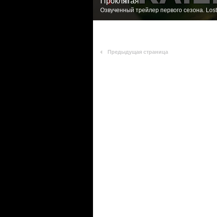
Проклятая
Озвученный трейлер первого сезона. Lost
Предыдущая страница