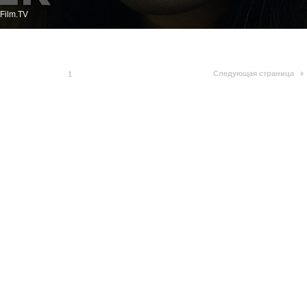
Film.TV
Следующая страница
1