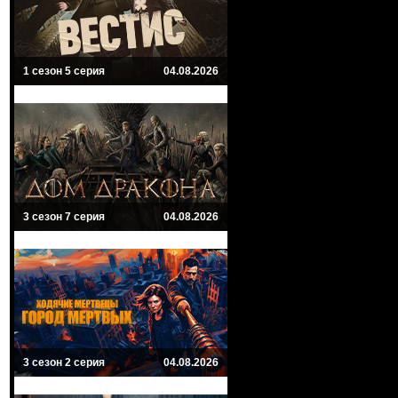
1 сезон 5 серия
04.08.2026
3 сезон 7 серия
04.08.2026
3 сезон 2 серия
04.08.2026