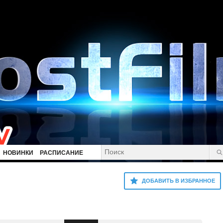
НОВИНКИ
РАСПИСАНИЕ
ДОБАВИТЬ В ИЗБРАННОЕ