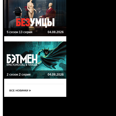
5 сезон 13 серия
04.08.2026
2 сезон 2 серия
04.08.2026
ВСЕ НОВИНКИ