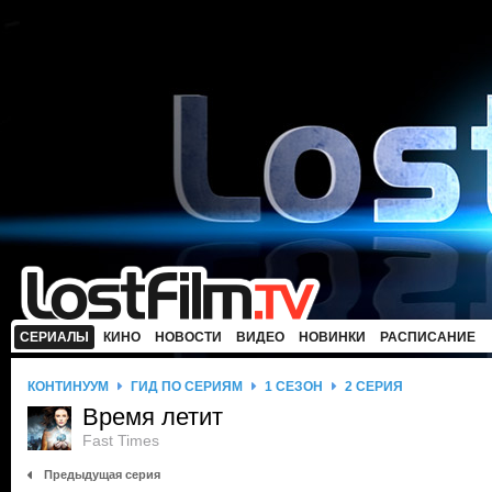
СЕРИАЛЫ
КИНО
НОВОСТИ
ВИДЕО
НОВИНКИ
РАСПИСАНИЕ
КОНТИНУУМ
ГИД ПО СЕРИЯМ
1 СЕЗОН
2 СЕРИЯ
Время летит
Fast Times
Предыдущая серия