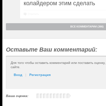
колайдером этим сделать
Ответить
ВСЕ КОММЕНТАРИИ (366)
Оставьте Ваш комментарий:
Для того чтобы оставить комментарий или поставить оценку
сайте.
Вход
|
Регистрация
Ваша оценка: