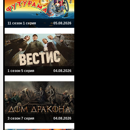
11 сезон 1 серия
05.08.2026
1 сезон 5 серия
04.08.2026
3 сезон 7 серия
04.08.2026