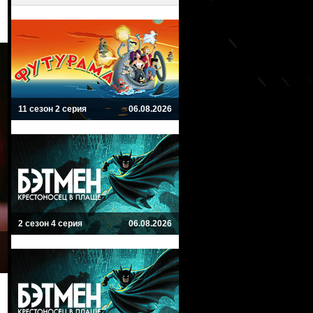
11 сезон 2 серия
06.08.2026
2 сезон 4 серия
06.08.2026