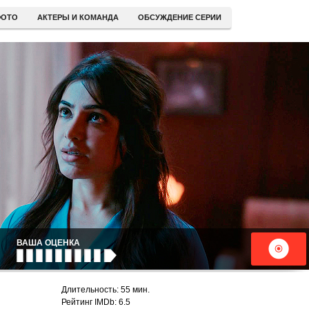
ОТО
АКТЕРЫ И КОМАНДА
ОБСУЖДЕНИЕ СЕРИИ
ВАША ОЦЕНКА
Длительность: 55 мин.
Рейтинг IMDb: 6.5