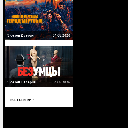
3 сезон 2 серия
04.08.2026
5 сезон 13 серия
04.08.2026
ВСЕ НОВИНКИ