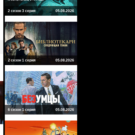
2 сезон 3 серия
05.08.2026
2 сезон 1 серия
05.08.2026
6 сезон 1 серия
05.08.2026