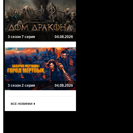
3 сезон 7 серия
04.08.2026
3 сезон 2 серия
04.08.2026
ВСЕ НОВИНКИ