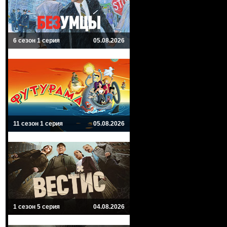
6 сезон 1 серия
05.08.2026
11 сезон 1 серия
05.08.2026
1 сезон 5 серия
04.08.2026