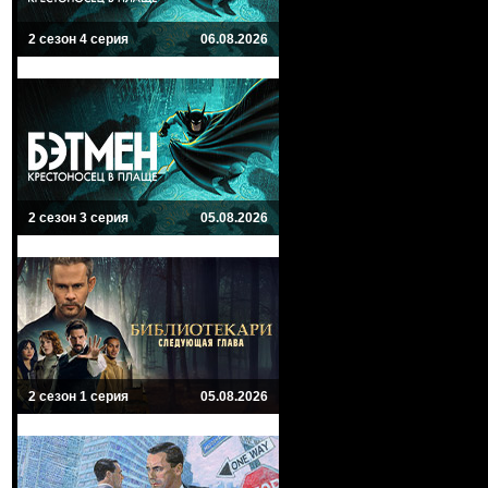
2 сезон 4 серия
06.08.2026
2 сезон 3 серия
05.08.2026
2 сезон 1 серия
05.08.2026