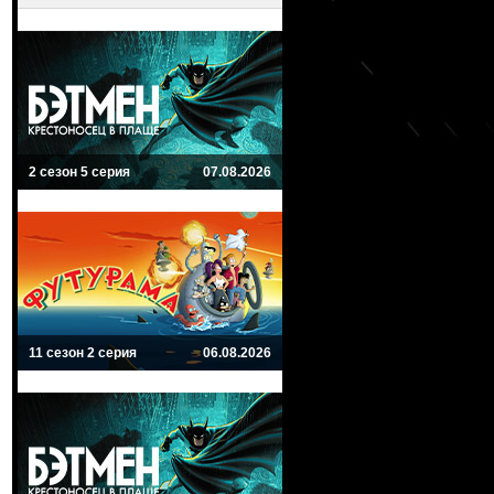
2 сезон 5 серия
07.08.2026
11 сезон 2 серия
06.08.2026