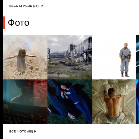
ВЕСЬ СПИСОК (35)
Фото
ВСЕ ФОТО (88)