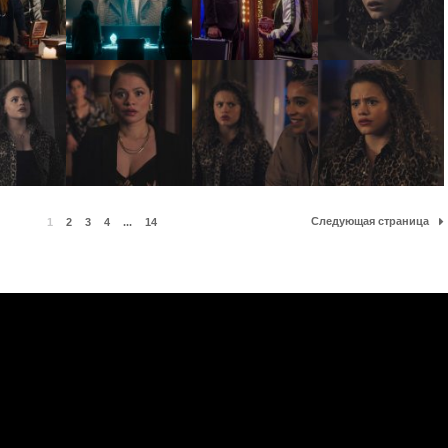
Следующая страница
1
2
3
4
...
14