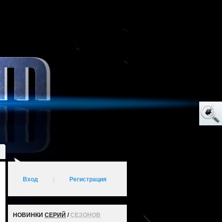
Вход
|
Регистрация
НОВИНКИ
СЕРИЙ
/
СЕЗОНОВ