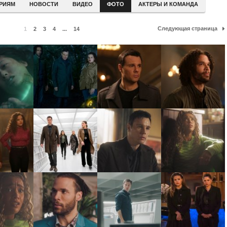
ЕРИЯМ
НОВОСТИ
ВИДЕО
ФОТО
АКТЕРЫ И КОМАНДА
Следующая страница
1
2
3
4
...
14