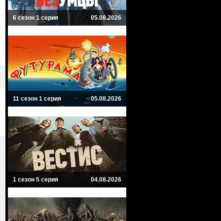
6 сезон 1 серия
05.08.2026
11 сезон 1 серия
05.08.2026
1 сезон 5 серия
04.08.2026