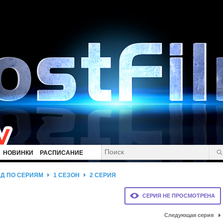
НОВИНКИ
РАСПИСАНИЕ
ИД ПО СЕРИЯМ
1 СЕЗОН
2 СЕРИЯ
СЕРИЯ НЕ ПРОСМОТРЕНА
Следующая серия