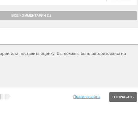
ВСЕ КОММЕНТАРИИ (1)
тарий или поставить оценку, Вы должны быть авторизованы на
Правила сайта