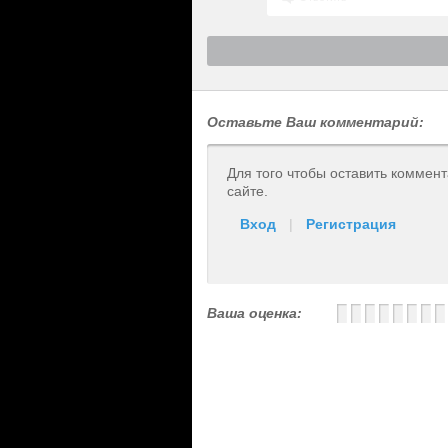
Оставьте Ваш комментарий:
Для того чтобы оставить коммен
сайте.
Вход
|
Регистрация
Ваша оценка: