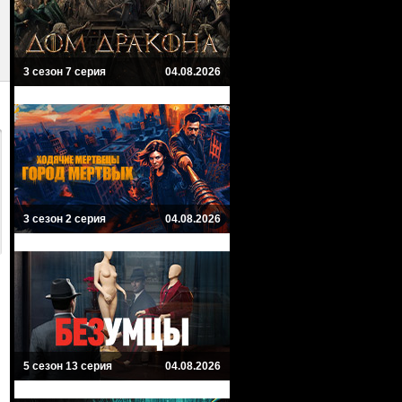
3 сезон 7 серия
04.08.2026
3 сезон 2 серия
04.08.2026
5 сезон 13 серия
04.08.2026