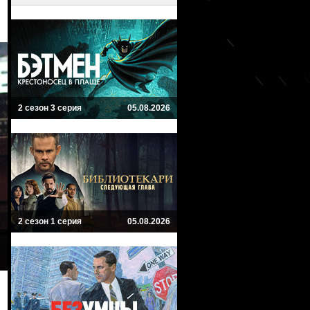
2 сезон 3 серия
05.08.2026
2 сезон 1 серия
05.08.2026