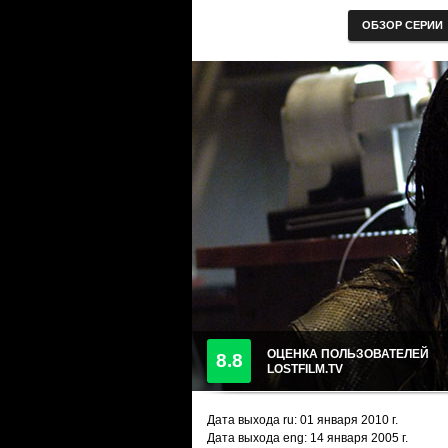
ОБЗОР СЕРИИ
ОЦЕНКА ПОЛЬЗОВАТЕЛЕЙ
8.8
LOSTFILM.TV
Дата выхода ru:
01 января 2010
г.
Дата выхода eng: 14 января 2005 г.