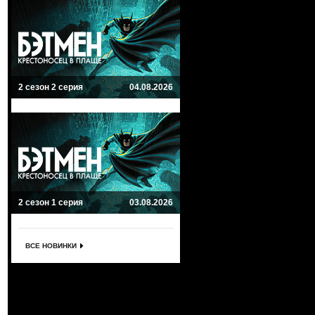
2 сезон 2 серия
04.08.2026
2 сезон 1 серия
03.08.2026
ВСЕ НОВИНКИ