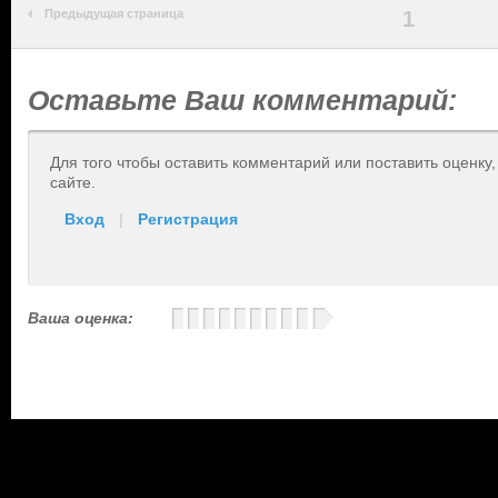
Предыдущая страница
1
Оставьте Ваш комментарий:
Для того чтобы оставить комментарий или поставить оценку
сайте.
Вход
|
Регистрация
Ваша оценка: