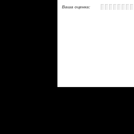
Ваша оценка: