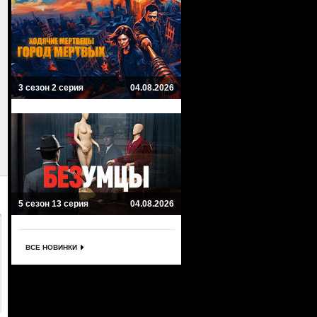
3 сезон 2 серия
04.08.2026
5 сезон 13 серия
04.08.2026
ВСЕ НОВИНКИ