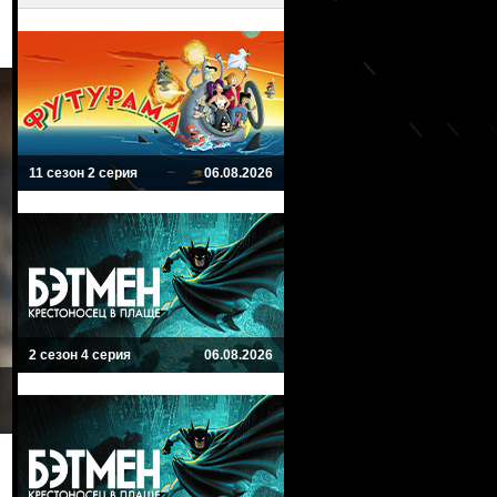
11 сезон 2 серия
06.08.2026
2 сезон 4 серия
06.08.2026