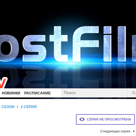
НОВИНКИ
РАСПИСАНИЕ
1 СЕЗОН
2 СЕРИЯ
СЕРИЯ НЕ ПРОСМОТРЕНА
Следующая серия