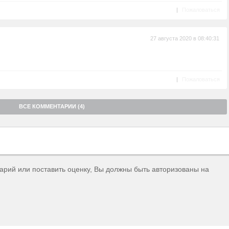
|
Пожаловаться
27 августа 2020 в 08:40:31
|
Пожаловаться
ВСЕ КОММЕНТАРИИ (4)
тарий или поставить оценку, Вы должны быть авторизованы на