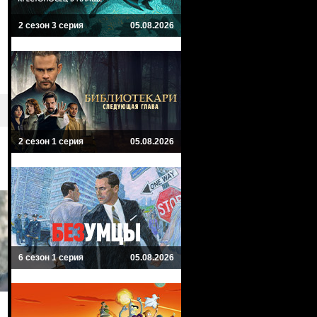
2 сезон 3 серия
05.08.2026
2 сезон 1 серия
05.08.2026
6 сезон 1 серия
05.08.2026