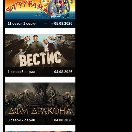
11 сезон 1 серия
05.08.2026
1 сезон 5 серия
04.08.2026
3 сезон 7 серия
04.08.2026