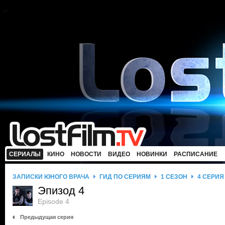
СЕРИАЛЫ
КИНО
НОВОСТИ
ВИДЕО
НОВИНКИ
РАСПИСАНИЕ
ЗАПИСКИ ЮНОГО ВРАЧА
ГИД ПО СЕРИЯМ
1 СЕЗОН
4 СЕРИЯ
Эпизод 4
Episode 4
Предыдущая серия