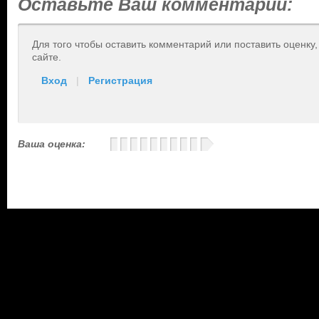
Оставьте Ваш комментарий:
Для того чтобы оставить комментарий или поставить оценку
сайте.
Вход
|
Регистрация
Ваша оценка: