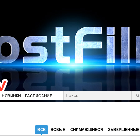
НОВИНКИ
РАСПИСАНИЕ
ВСЕ
НОВЫЕ
СНИМАЮЩИЕСЯ
ЗАВЕРШЕННЫЕ