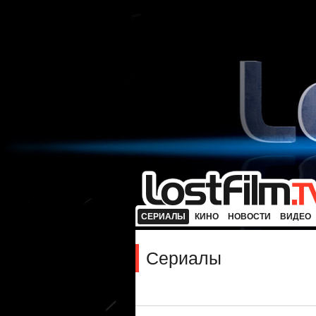
СЕРИАЛЫ
КИНО
НОВОСТИ
ВИДЕО
Сериалы