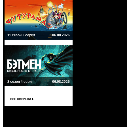
11 сезон 2 серия
06.08.2026
2 сезон 4 серия
06.08.2026
ВСЕ НОВИНКИ