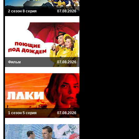
2 сезон 8 серия
07.08.2026
Фильм
07.08.2026
1 сезон 5 серия
07.08.2026