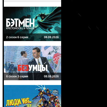
2 сезон 6 серия
08.08.2026
6 сезон 3 серия
08.08.2026