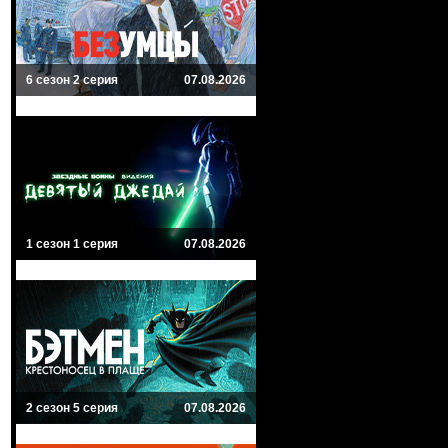
6 сезон 2 серия
07.08.2026
1 сезон 1 серия
07.08.2026
2 сезон 5 серия
07.08.2026