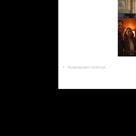
Предыдущая страница