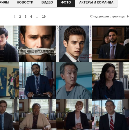
ЕРИЯМ
НОВОСТИ
ВИДЕО
ФОТО
АКТЕРЫ И КОМАНДА
Следующая страница
1
2
3
4
...
19