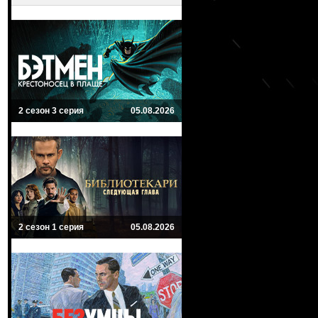
2 сезон 3 серия
05.08.2026
2 сезон 1 серия
05.08.2026