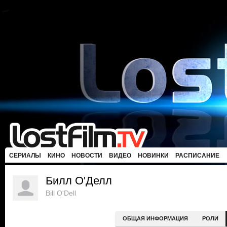
СЕРИАЛЫ
КИНО
НОВОСТИ
ВИДЕО
НОВИНКИ
РАСПИСАНИЕ
Билл О'Делл
Bill O'Dell
ОБЩАЯ ИНФОРМАЦИЯ
РОЛИ